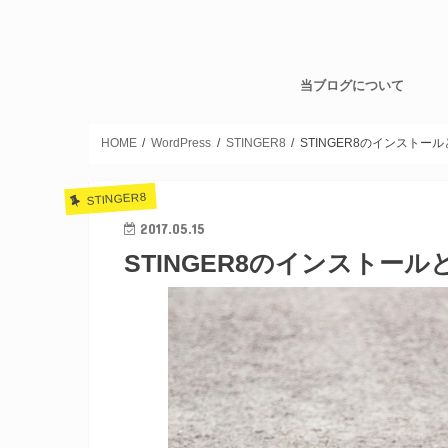
当ブログについて
HOME
WordPress
STINGER8
STINGER8のインストー
STINGER8
2017.05.15
STINGER8のインストー