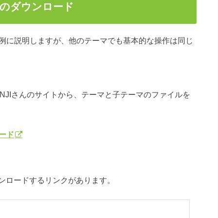
ーマのダウンロード
マを例に説明しますが、他のテーマでも基本的な操作は同じ
ENJIさんのサイトから、テーマと子テーマのファイルを
ロード
ンロードするリンクがあります。