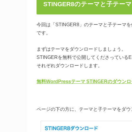
STINGER8のテーマと子テ
今回は「STINGER8」のテーマと子テー
です。
まずはテーマをダウンロードしましょう。
STINGERを無料で公開してくださっている
それぞれダウンロードします。
無料WordPressテーマ STINGERのダウン
ページの下の方に、テーマと子テーマをダウ