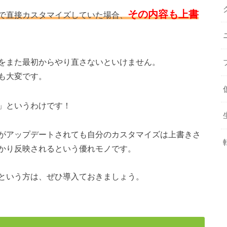
その内容も上書
で直接カスタマイズしていた場合、
をまた最初からやり直さないといけません。
も大変です。
」というわけです！
がアップデートされても自分のカスタマイズは上書きさ
かり反映されるという優れモノです。
という方は、ぜひ導入ておきましょう。