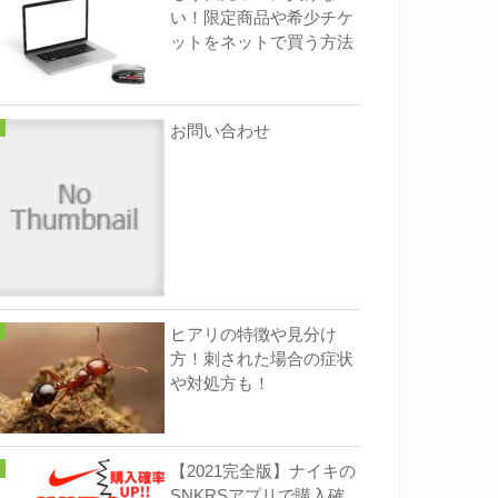
い！限定商品や希少チケ
ットをネットで買う方法
お問い合わせ
ヒアリの特徴や見分け
方！刺された場合の症状
や対処方も！
【2021完全版】ナイキの
SNKRSアプリで購入確