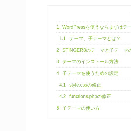
1
WordPressを使うならまずは
1.1
テーマ、子テーマとは？
2
STINGER8のテーマと子テー
3
テーマのインストール方法
4
子テーマを使うための設定
4.1
style.cssの修正
4.2
functions.phpの修正
5
子テーマの使い方