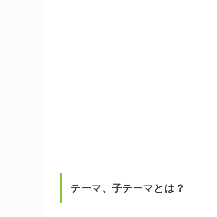
テーマ、子テーマとは？