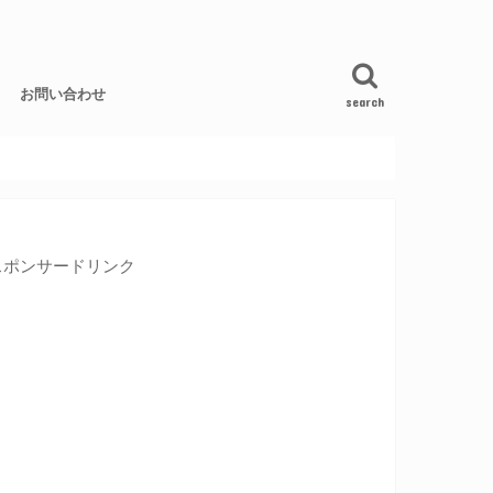
お問い合わせ
search
スポンサードリンク