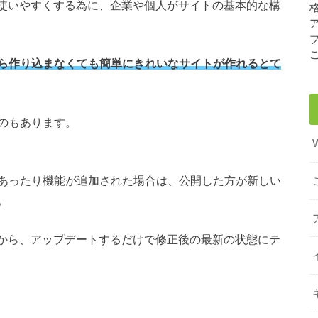
たり使いやすくする為に、企業や個人がサイトの基本的な構
ら作り込まなくても簡単にきれいなサイトが作れるとて
のもあります。
あったり機能が追加された場合は、公開した方が新しい
。
ードから、アップデートするだけで修正後の最新の状態にテ