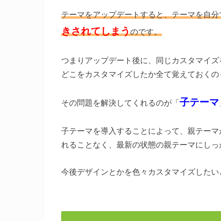
テーマをアップデートすると、テーマを自分
きされてしまう
のです。
つまりアップデート後に、同じカスタマイズ
どこをカスタマイズしたか全て覚えておくの
子テーマ
その問題を解決してくれるのが「
子テーマを導入することによって、親テーマ
れることなく、最新の状態の親テーマにしっ
今後デザインとかを色々カスタマイズしたい