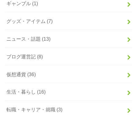
ギャンブル
(1)
グッズ・アイテム
(7)
ニュース・話題
(13)
ブログ運営記
(8)
仮想通貨
(36)
生活・暮らし
(16)
転職・キャリア・就職
(3)