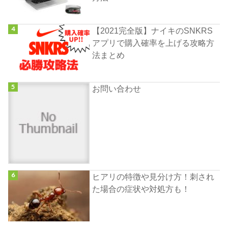
【2021完全版】ナイキのSNKRS
アプリで購入確率を上げる攻略方
法まとめ
お問い合わせ
ヒアリの特徴や見分け方！刺され
た場合の症状や対処方も！