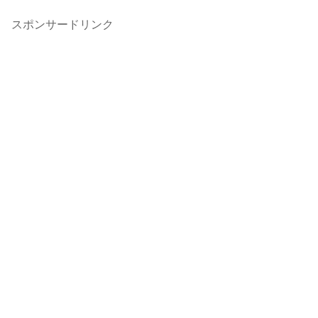
スポンサードリンク