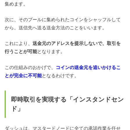
集めます。
次に、そのプールに集められたコインを
シャッフルして
から
、送信先へ送る送金方法のことをいいます。
これにより、
送金元のアドレスを提示しないで、取引を
行うことが可能
となります。
この仕組みのおかげで、
コインの送金元を追いかけるこ
とが完全に不可能
となるわけです。
即時取引を実現する「インスタンドセン
ド」
ダッシュは、マスタードノードに全ての承認作業を任せ