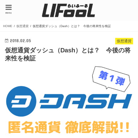
menu
HOME
仮想通貨
仮想通貨ダッシュ（Dash）とは？ 今後の将来性を検証
2018.02.05
仮想通貨
仮想通貨ダッシュ（Dash）とは？ 今後の将
来性を検証