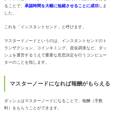
ることで、
承認時間を大幅に短縮させることに成功
しま
した。
これを「インスタントセンド」と呼びます。
マスタードノードというのは、インスタントセンドの
ト
ランザクション、コインキミング、資金調達など、ダッ
シュを運営するうえで重要な意思決定を行うコンピュー
ターのことを指します。
マスターノードになれば報酬がもらえる
ダッシュはマスターノードになることで、報酬（手数
料）をもらうことができます。