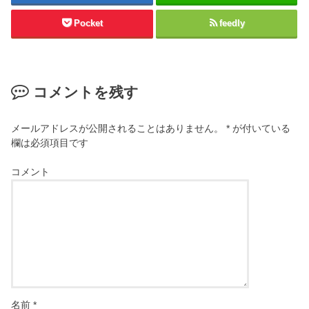
Pocket
feedly
コメントを残す
メールアドレスが公開されることはありません。
*
が付いている
欄は必須項目です
コメント
名前
*