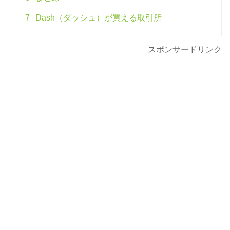
7
Dash（ダッシュ）が買える取引所
スポンサードリンク