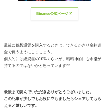
Binance公式ページ
最後に仮想通貨を購入するときは、できるかぎり余剰資
金で買うようにしましょう。
個人的には総資産の
1
0%
くらいが、精精神的にも余裕が
持てるのではないかと思っています^^
最後まで読んでいただきありがとうございました。
この記事が少しでもお役に立ちましたらシェアしてもら
えると嬉しいです。