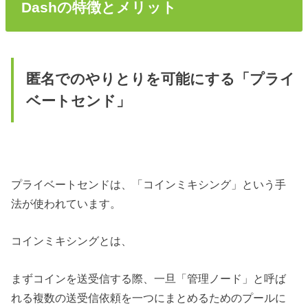
Dashの特徴とメリット
匿名でのやりとりを可能にする「プライ
ベートセンド」
プライベートセンドは、
「コインミキシング」という手
法が使われています。
コインミキシングとは、
まずコインを送受信する際、一旦「管理ノード」と呼ば
れる複数の送受信依頼を一つにまとめ
るためのプールに