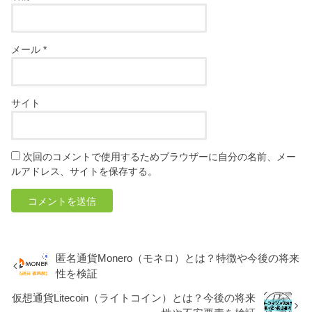
メール
*
サイト
次回のコメントで使用するためブラウザーに自分の名前、メー
ルアドレス、サイトを保存する。
匿名通貨Monero（モネロ）とは？特徴や今後の将来
性を検証
仮想通貨Litecoin（ライトコイン）とは？今後の将来