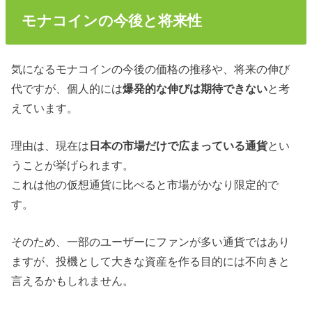
モナコインの今後と将来性
気になるモナコインの今後の価格の推移や、将来の伸び
代ですが、個人的には
爆発的な伸びは期待できない
と考
えています。
理由は、現在は
日本の市場だけで広まっている通貨
とい
うことが挙げられます。
これは他の仮想通貨に比べると市場がかなり限定的で
す。
そのため、一部のユーザーにファンが多い通貨ではあり
ますが、投機として大きな資産を作る目的には不向きと
言えるかもしれません。