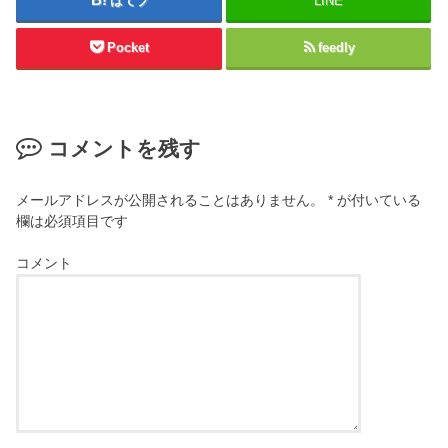
はてブ
LINE
Pocket
feedly
コメントを残す
メールアドレスが公開されることはありません。
*
が付いている
欄は必須項目です
コメント