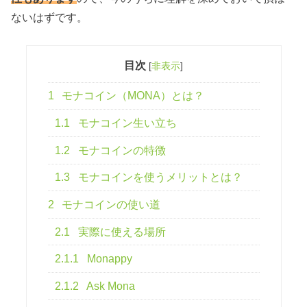
ないはずです。
目次
[
非表示
]
1
モナコイン（MONA）とは？
1.1
モナコイン生い立ち
1.2
モナコインの特徴
1.3
モナコインを使うメリットとは？
2
モナコインの使い道
2.1
実際に使える場所
2.1.1
Monappy
2.1.2
Ask Mona