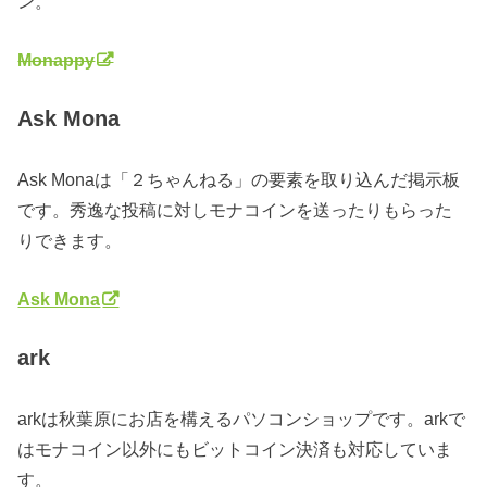
ン。
Monappy
Ask Mona
Ask Monaは「２ちゃんねる」の要素を取り込んだ掲示板
です。秀逸な投稿に対しモナコインを送ったりもらった
りできます。
Ask Mona
ark
arkは秋葉原にお店を構えるパソコンショップです。arkで
はモナコイン以外にもビットコイン決済も対応していま
す。