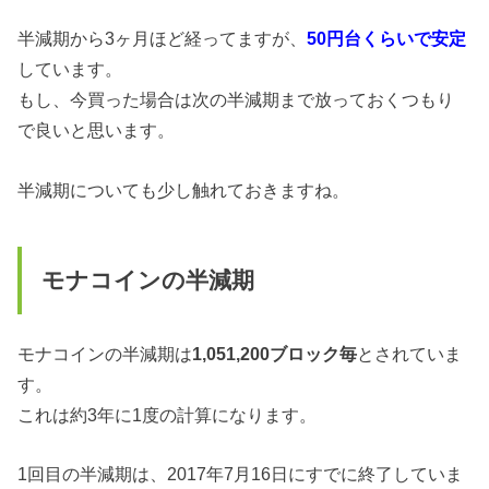
半減期から3ヶ月ほど経ってますが、
50円台くらいで安定
しています。
もし、今買った場合は次の半減期まで放っておくつもり
で良いと思います。
半減期についても少し触れておきますね。
モナコインの半減期
モナコインの半減期は
1,051,200ブロック毎
とされていま
す。
これは約3年に1度の計算になります。
1回目の半減期は、2017年7月16日にすでに終了していま