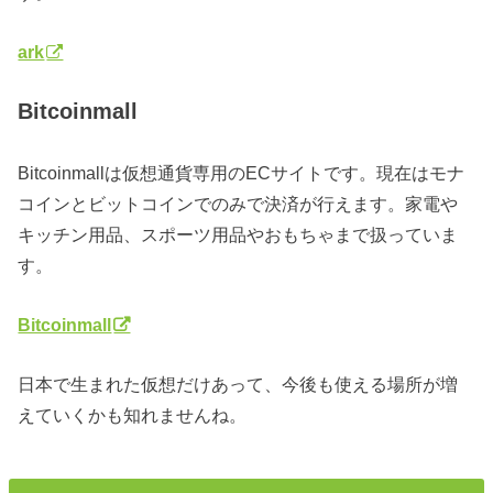
ark
Bitcoinmall
Bitcoinmallは仮想通貨専用のECサイトです。現在はモナ
コインとビットコインでのみで決済が行えます。家電や
キッチン用品、スポーツ用品やおもちゃまで扱っていま
す。
Bitcoinmall
日本で生まれた仮想だけあって、今後も使える場所が増
えていくかも知れませんね。