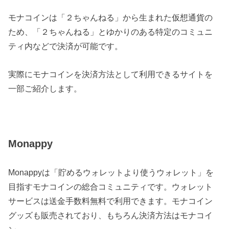
モナコインは「２ちゃんねる」から生まれた仮想通貨の
ため、「２ちゃんねる」とゆかりのある特定のコミュニ
ティ内などで決済が可能です。
実際にモナコインを決済方法として利用できるサイトを
一部ご紹介します。
Monappy
Monappyは「貯めるウォレットより使うウォレット」を
目指すモナコインの総合コミュニティです。ウォレット
サービスは送金手数料無料で利用できます。モナコイン
グッズも販売されており、もちろん決済方法はモナコイ