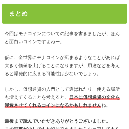
まとめ
今回はモナコインについての記事を書きましたが、ほん
と面白いコインですよねー。
仮に、全世界にモナコインが広まるようなことがあれば
大きく価値を上げることになりますが、用途などを考え
ると爆発的に広まる可能性は少ないでしょう。
しかし、仮想通貨の入門として選ばれたり、使える場所
も増えてくることを考えると、
日本に仮想通貨の文化を
浸透させてくれるコインになるかもしれません
ね。
最後まで読んでいただきありがとうございました。
この記事が少しでもお役に立ちましたらシェアしてもら