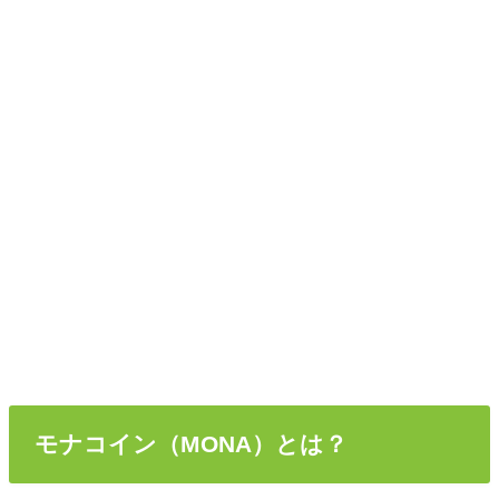
モナコイン（MONA）とは？