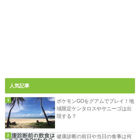
人気記事
ポケモンGOをグアムでプレイ！地
域限定ケンタロスやサニーゴは出
現する？
健康診断の前日や当日の食事は何