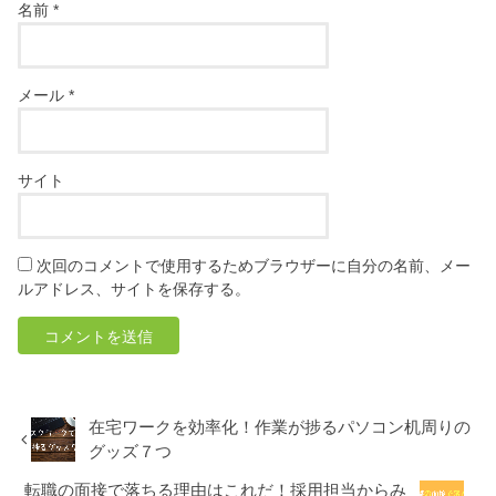
名前
*
メール
*
サイト
次回のコメントで使用するためブラウザーに自分の名前、メー
ルアドレス、サイトを保存する。
在宅ワークを効率化！作業が捗るパソコン机周りの
グッズ７つ
転職の面接で落ちる理由はこれだ！採用担当からみ