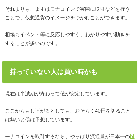
それよりも、まずはモナコインで実際に取引などを行う
ことで、仮想通貨のイメージをつかむことができます。
相場もイベント等に反応しやすく、わかりやすい動きを
することが多いのです。
持っていない人は買い時かも
現在は半減期が終わって値が安定しています。
ここからもし下がるとしても、おそらく40円を切ること
は無いと僕は予想しています。
モナコインを取引するなら、やっぱり流通量が日本一の
bi