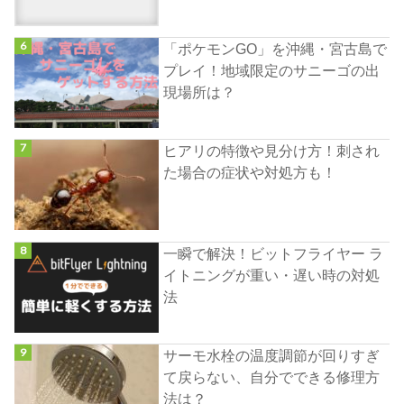
「ポケモンGO」を沖縄・宮古島で
プレイ！地域限定のサニーゴの出
現場所は？
ヒアリの特徴や見分け方！刺され
た場合の症状や対処方も！
一瞬で解決！ビットフライヤー ラ
イトニングが重い・遅い時の対処
法
サーモ水栓の温度調節が回りすぎ
て戻らない、自分でできる修理方
法は？