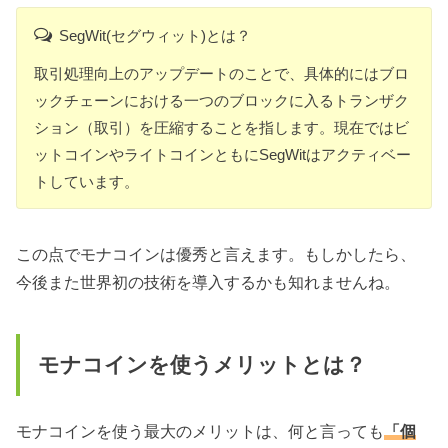
SegWit(セグウィット)とは？
取引処理向上のアップデートのことで、具体的にはブロ
ックチェーンにおける一つのブロックに入るトランザク
ション（取引）を圧縮することを指します。現在ではビ
ットコインやライトコインともにSegWitはアクティベー
トしています。
この点でモナコインは優秀と言えます。もしかしたら、
今後また世界初の技術を導入するかも知れませんね。
モナコインを使うメリットとは？
モナコインを使う最大のメリットは、何と言っても
「個