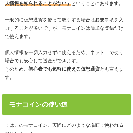
人情報を知られることがない」
ということにあります。
一般的に仮想通貨を使って取引する場合は必要事項を入
力することが多いですが、モナコインは簡単な登録だけ
で使えます。
個人情報を一切入力せずに使えるため、ネット上で使う
場合でも安心して送金ができます。
そのため、
初心者でも気軽に使える仮想通貨
とも言えま
す。
モナコインの使い道
ではこのモナコイン、実際にどのような場面で使われる