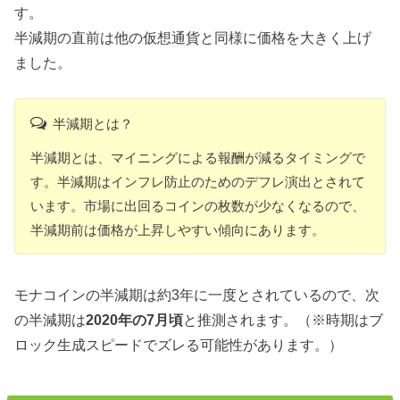
す。
半減期の直前は他の仮想通貨と同様に価格を大きく上げ
ました。
半減期とは？
半減期とは、マイニングによる報酬が減るタイミングで
す。半減期はインフレ防止のためのデフレ演出とされて
います。市場に出回るコインの枚数が少なくなるので、
半減期前は価格が上昇しやすい傾向にあります。
モナコインの半減期は約3年に一度とされているので、次
の半減期は
2020年の7月頃
と推測されます。（※時期はブ
ロック生成スピードでズレる可能性があります。）