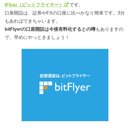
tFlyer（ビットフライヤー）
です。
口座開設は、証券やFXの口座に比べかなり簡単です。3分
もあればできちゃいます。
bitFlyerの口座開設は今後有料化するとの噂
もありますの
で、早めにやっときましょう！