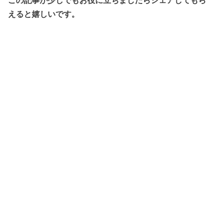
えると嬉しいです。