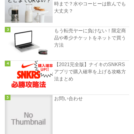
時まで？水やコーヒーは飲んでも
大丈夫？
もう転売ヤーに負けない！限定商
品や希少チケットをネットで買う
方法
【2021完全版】ナイキのSNKRS
アプリで購入確率を上げる攻略方
法まとめ
お問い合わせ