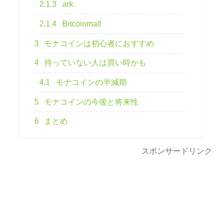
2.1.3
ark
2.1.4
Bitcoinmall
3
モナコインは初心者におすすめ
4
持っていない人は買い時かも
4.1
モナコインの半減期
5
モナコインの今後と将来性
6
まとめ
スポンサードリンク