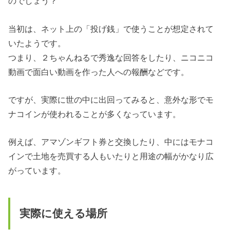
のでしょう？
当初は、ネット上の「投げ銭」で使うことが想定されて
いたようです。
つまり、２ちゃんねるで秀逸な回答をしたり、ニコニコ
動画で面白い動画を作った人への報酬などです。
ですが、実際に世の中に出回ってみると、意外な形でモ
ナコインが使われることが多くなっています。
例えば、アマゾンギフト券と交換したり、中にはモナコ
インで土地を売買する人もいたりと用途の幅がかなり広
がっています。
実際に使える場所