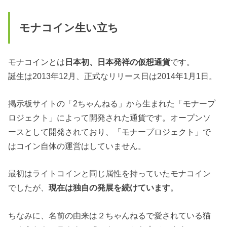
モナコイン生い立ち
モナコインとは
日本初、日本発祥の仮想通貨
です。
誕生は2013年12月、正式なリリース日は2014年1月1日。
掲示板サイトの「2ちゃんねる」から生まれた「モナープ
ロジェクト」によって開発された通貨です。オープンソ
ースとして開発されており、「モナープロジェクト」で
はコイン自体の運営はしていません。
最初はライトコインと同じ属性を持っていたモナコイン
でしたが、
現在は独自の発展を続けています
。
ちなみに、名前の由来は２ちゃんねるで愛されている猫