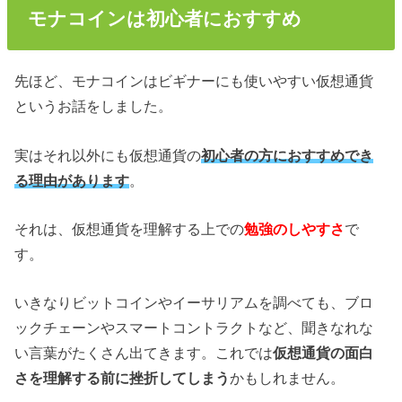
モナコインは初心者におすすめ
先ほど、モナコインはビギナーにも使いやすい仮想通貨
というお話をしました。
実はそれ以外にも仮想通貨の
初心者の方におすすめでき
る理由があります
。
それは、仮想通貨を理解する上での
勉強のしやすさ
で
す。
いきなりビットコインやイーサリアムを調べても、ブロ
ックチェーンやスマートコントラクトなど、聞きなれな
い言葉がたくさん出てきます。これでは
仮想通貨の面白
さを理解する前に挫折してしまう
かもしれません。